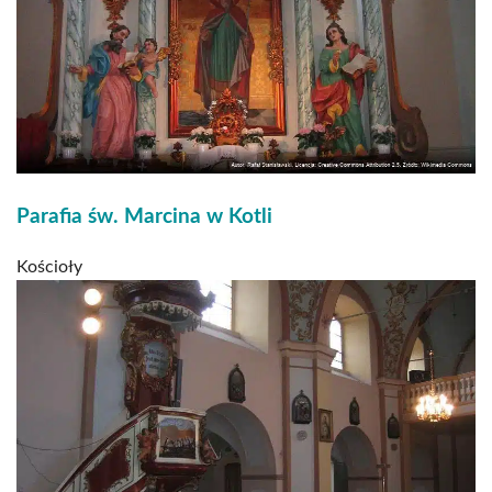
Parafia św. Marcina w Kotli
Kościoły