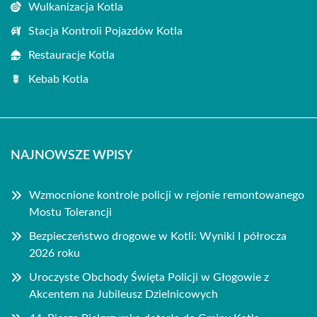
Wulkanizacja Kotla
Stacja Kontroli Pojazdów Kotla
Restauracje Kotla
Kebab Kotla
NAJNOWSZE WPISY
Wzmocnione kontrole policji w rejonie remontowanego
Mostu Tolerancji
Bezpieczeństwo drogowe w Kotli: Wyniki I półrocza
2026 roku
Uroczyste Obchody Święta Policji w Głogowie z
Akcentem na Jubileusz Dzielnicowych