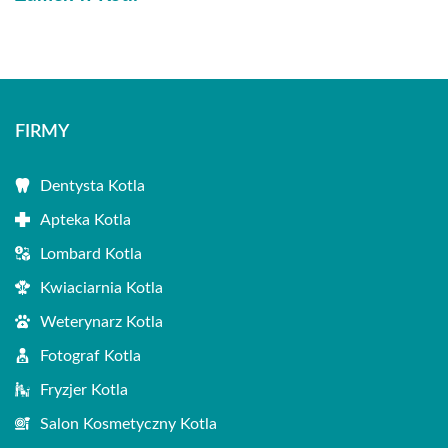
FIRMY
Dentysta Kotla
Apteka Kotla
Lombard Kotla
Kwiaciarnia Kotla
Weterynarz Kotla
Fotograf Kotla
Fryzjer Kotla
Salon Kosmetyczny Kotla