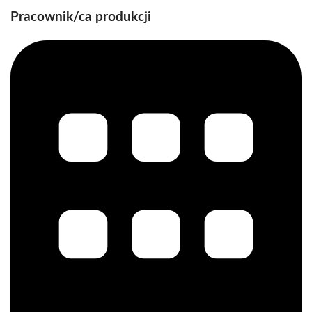
Pracownik/ca produkcji