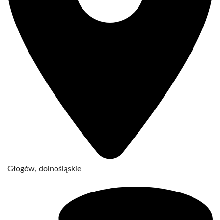
Głogów, dolnośląskie