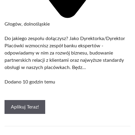
Głogów, dolnośląskie
Do jakiego zespołu dołączysz? Jako Dyrektorka/Dyrektor
Placówki wzmocnisz zespół banku ekspertów -
odpowiadamy w nim za rozwój biznesu, budowanie
partnerskich relacji z klientami oraz najwyższe standardy
obsługi w naszych placówkach. Będz...
Dodano 10 godzin temu
Aplikuj Teraz!