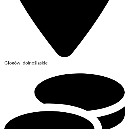
Głogów, dolnośląskie