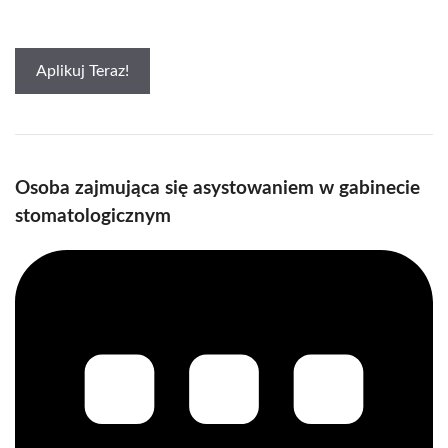
Aplikuj Teraz!
Osoba zajmująca się asystowaniem w gabinecie
stomatologicznym