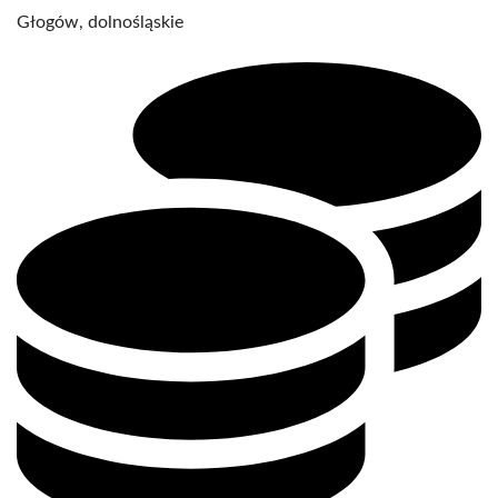
Głogów, dolnośląskie