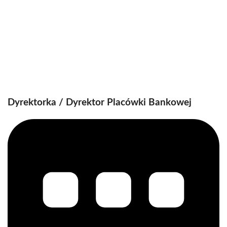
Dyrektorka / Dyrektor Placówki Bankowej