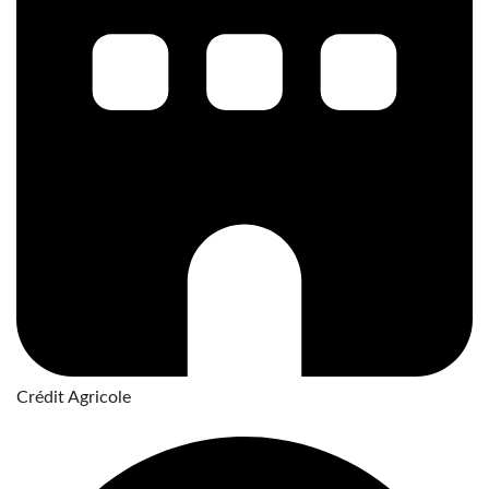
Crédit Agricole