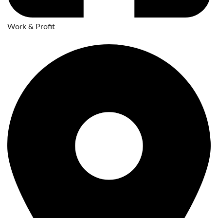
Work & Profit