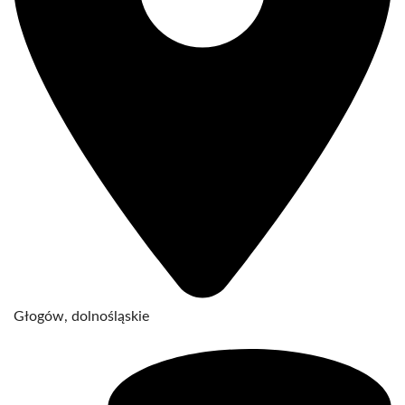
Głogów, dolnośląskie