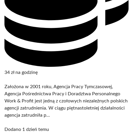
34 zł na godzinę
Założona w 2001 roku, Agencja Pracy Tymczasowej,
Agencja Pośrednictwa Pracy i Doradztwa Personalnego
Work & Profit jest jedną z czołowych niezależnych polskich
agencji zatrudnienia. W ciągu piętnastoletniej działalności
agencja zatrudniła p...
Dodano 1 dzień temu