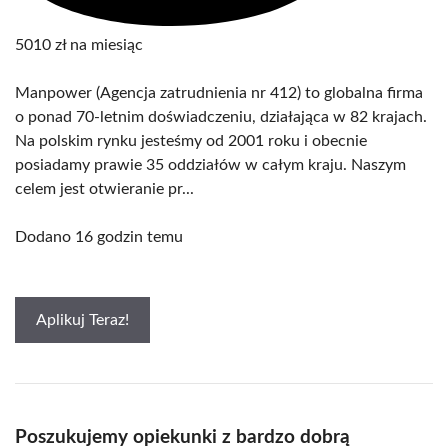
5010 zł na miesiąc
Manpower (Agencja zatrudnienia nr 412) to globalna firma
o ponad 70-letnim doświadczeniu, działająca w 82 krajach.
Na polskim rynku jesteśmy od 2001 roku i obecnie
posiadamy prawie 35 oddziałów w całym kraju. Naszym
celem jest otwieranie pr...
Dodano 16 godzin temu
Aplikuj Teraz!
Poszukujemy opiekunki z bardzo dobrą