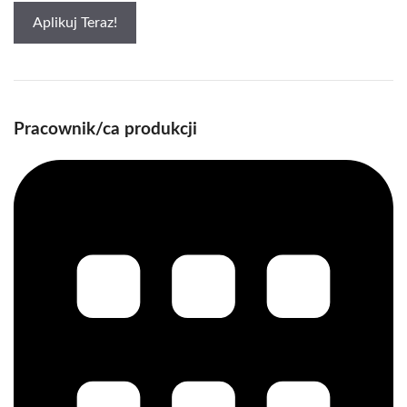
Aplikuj Teraz!
Pracownik/ca produkcji