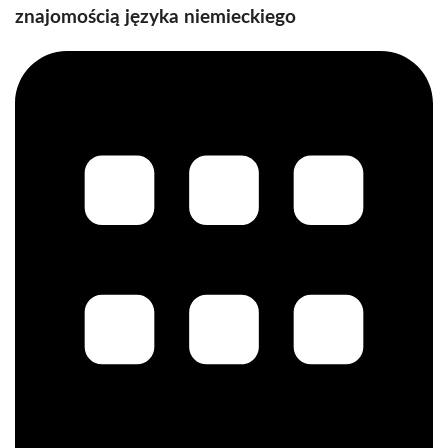
znajomością języka niemieckiego