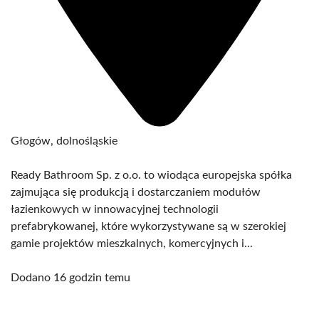
Głogów, dolnośląskie
Ready Bathroom Sp. z o.o. to wiodąca europejska spółka
zajmująca się produkcją i dostarczaniem modułów
łazienkowych w innowacyjnej technologii
prefabrykowanej, które wykorzystywane są w szerokiej
gamie projektów mieszkalnych, komercyjnych i...
Dodano 16 godzin temu