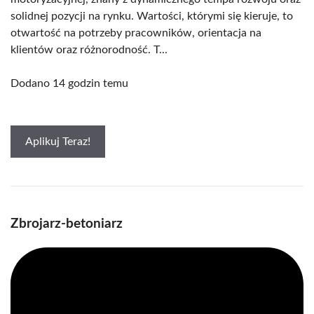
solidnej pozycji na rynku. Wartości, którymi się kieruje, to
otwartość na potrzeby pracowników, orientacja na
klientów oraz różnorodność. T...
Dodano 14 godzin temu
Aplikuj Teraz!
Zbrojarz-betoniarz