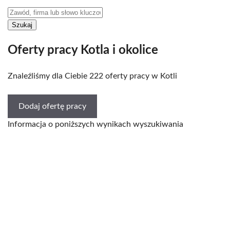
Oferty pracy Kotla i okolice
Znaleźliśmy dla Ciebie 222 oferty pracy w Kotli
Dodaj ofertę pracy
Informacja o poniższych wynikach wyszukiwania