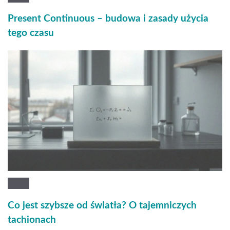
Present Continuous – budowa i zasady użycia
tego czasu
Co jest szybsze od światła? O tajemniczych
tachionach