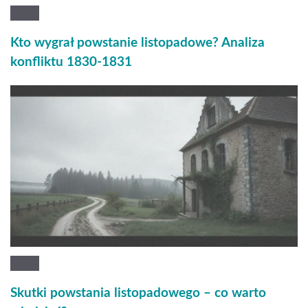
Kto wygrał powstanie listopadowe? Analiza
konfliktu 1830-1831
Skutki powstania listopadowego – co warto