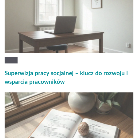
Superwizja pracy socjalnej – klucz do rozwoju i
wsparcia pracowników