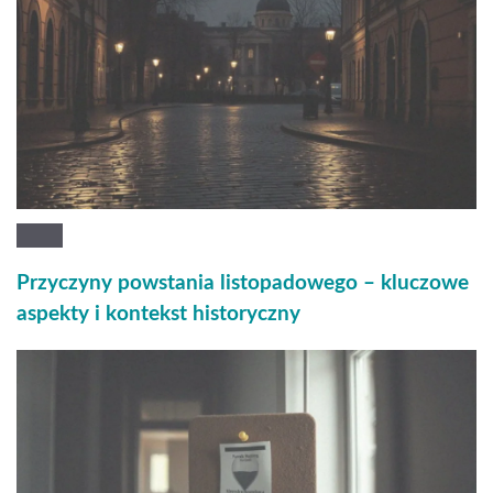
Przyczyny powstania listopadowego – kluczowe
aspekty i kontekst historyczny