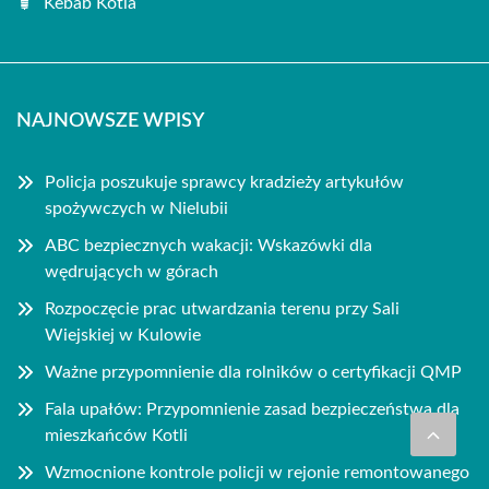
Kebab Kotla
NAJNOWSZE WPISY
Policja poszukuje sprawcy kradzieży artykułów
spożywczych w Nielubii
ABC bezpiecznych wakacji: Wskazówki dla
wędrujących w górach
Rozpoczęcie prac utwardzania terenu przy Sali
Wiejskiej w Kulowie
Ważne przypomnienie dla rolników o certyfikacji QMP
Fala upałów: Przypomnienie zasad bezpieczeństwa dla
mieszkańców Kotli
Wzmocnione kontrole policji w rejonie remontowanego