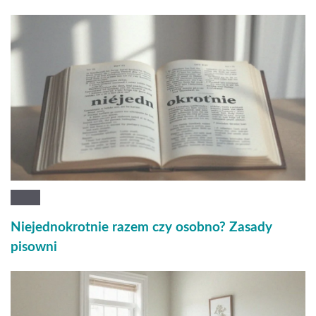
Niejednokrotnie razem czy osobno? Zasady
pisowni