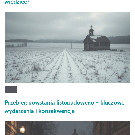
wiedzieć?
Przebieg powstania listopadowego – kluczowe
wydarzenia i konsekwencje