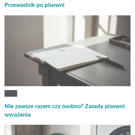
Przewodnik po pisowni
Nie zawsze razem czy osobno? Zasady pisowni
wyrażenia