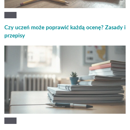
Czy uczeń może poprawić każdą ocenę? Zasady i
przepisy