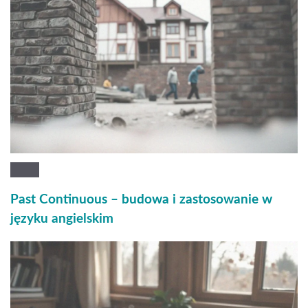
Past Continuous – budowa i zastosowanie w
języku angielskim