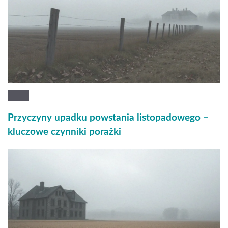
Przyczyny upadku powstania listopadowego –
kluczowe czynniki porażki