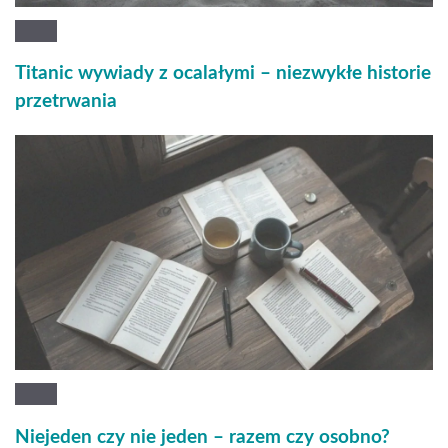
Titanic wywiady z ocalałymi – niezwykłe historie
przetrwania
Niejeden czy nie jeden – razem czy osobno?