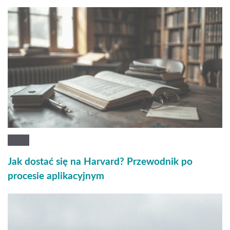
Jak dostać się na Harvard? Przewodnik po
procesie aplikacyjnym