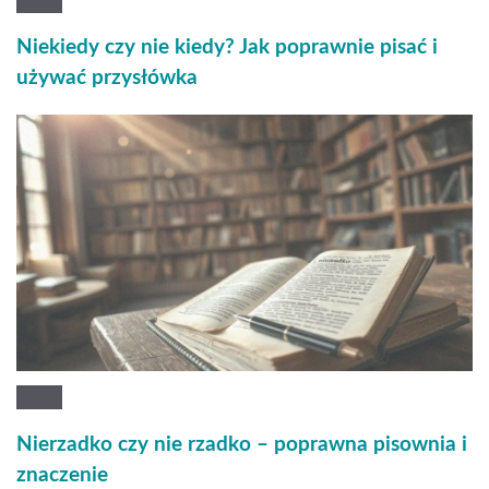
Niekiedy czy nie kiedy? Jak poprawnie pisać i
używać przysłówka
Nierzadko czy nie rzadko – poprawna pisownia i
znaczenie