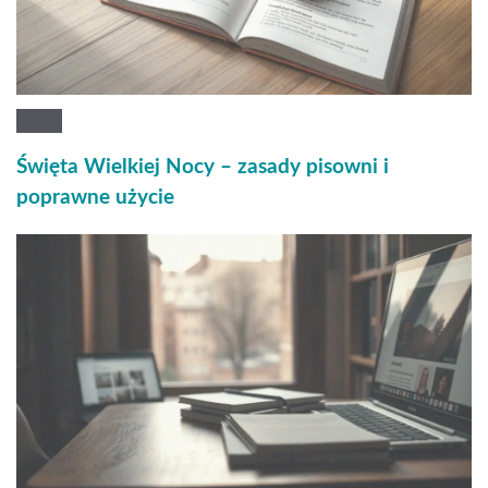
Święta Wielkiej Nocy – zasady pisowni i
poprawne użycie