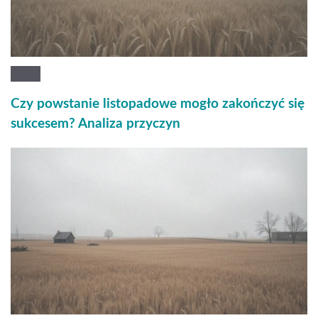
Czy powstanie listopadowe mogło zakończyć się
sukcesem? Analiza przyczyn