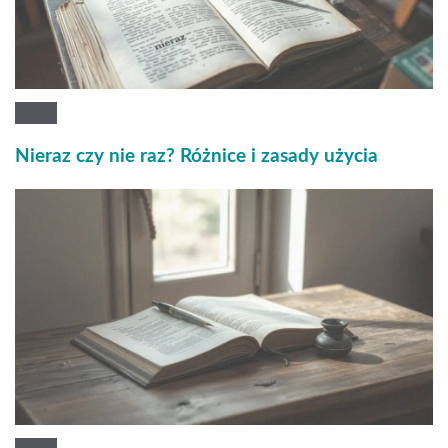
Nieraz czy nie raz? Różnice i zasady użycia