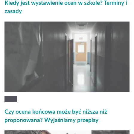
Kiedy jest wystawienie ocen w szkole? Terminy i
zasady
Czy ocena końcowa może być niższa niż
proponowana? Wyjaśniamy przepisy