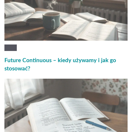
Future Continuous – kiedy używamy i jak go
stosować?