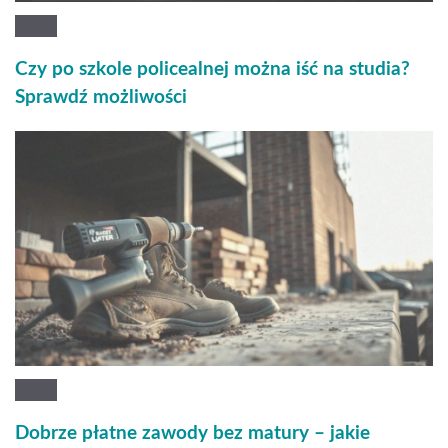
Czy po szkole policealnej można iść na studia?
Sprawdź możliwości
Dobrze płatne zawody bez matury – jakie