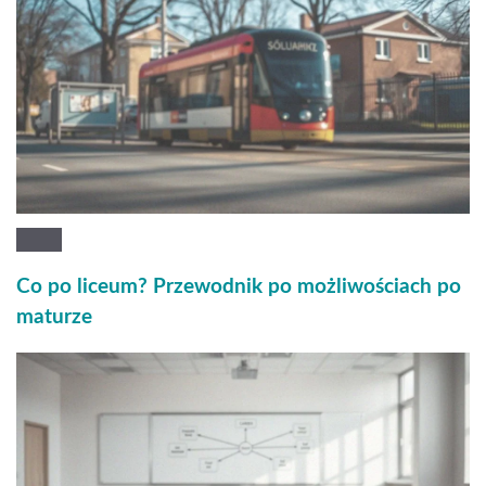
Co po liceum? Przewodnik po możliwościach po
maturze