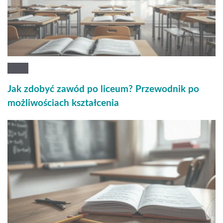
Jak zdobyć zawód po liceum? Przewodnik po
możliwościach kształcenia