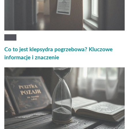
Co to jest klepsydra pogrzebowa? Kluczowe
informacje i znaczenie