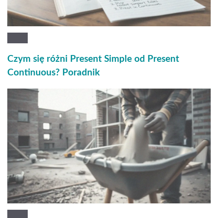
Czym się różni Present Simple od Present
Continuous? Poradnik