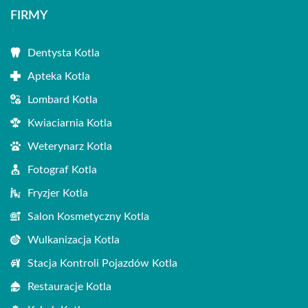
FIRMY
Dentysta Kotla
Apteka Kotla
Lombard Kotla
Kwiaciarnia Kotla
Weterynarz Kotla
Fotograf Kotla
Fryzjer Kotla
Salon Kosmetyczny Kotla
Wulkanizacja Kotla
Stacja Kontroli Pojazdów Kotla
Restauracje Kotla