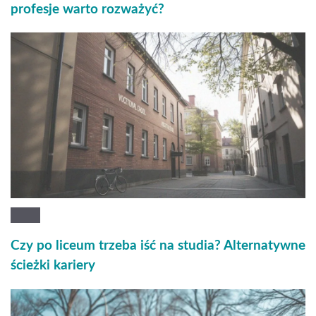
profesje warto rozważyć?
Czy po liceum trzeba iść na studia? Alternatywne
ścieżki kariery