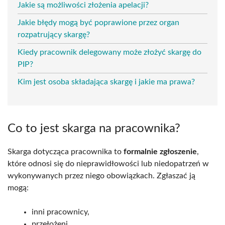
Jakie są możliwości złożenia apelacji?
Jakie błędy mogą być poprawione przez organ
rozpatrujący skargę?
Kiedy pracownik delegowany może złożyć skargę do
PIP?
Kim jest osoba składająca skargę i jakie ma prawa?
Co to jest skarga na pracownika?
Skarga dotycząca pracownika to
formalnie zgłoszenie
,
które odnosi się do nieprawidłowości lub niedopatrzeń w
wykonywanych przez niego obowiązkach. Zgłaszać ją
mogą:
inni pracownicy,
przełożeni,