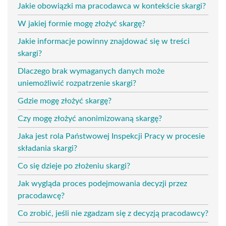
Jakie obowiązki ma pracodawca w kontekście skargi?
W jakiej formie mogę złożyć skargę?
Jakie informacje powinny znajdować się w treści
skargi?
Dlaczego brak wymaganych danych może
uniemożliwić rozpatrzenie skargi?
Gdzie mogę złożyć skargę?
Czy mogę złożyć anonimizowaną skargę?
Jaka jest rola Państwowej Inspekcji Pracy w procesie
składania skargi?
Co się dzieje po złożeniu skargi?
Jak wygląda proces podejmowania decyzji przez
pracodawcę?
Co zrobić, jeśli nie zgadzam się z decyzją pracodawcy?