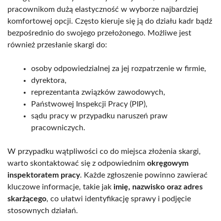
pracownikom dużą elastyczność w wyborze najbardziej
komfortowej opcji. Często kieruje się ją do działu kadr bądź
bezpośrednio do swojego przełożonego. Możliwe jest
również przesłanie skargi do:
osoby odpowiedzialnej za jej rozpatrzenie w firmie,
dyrektora,
reprezentanta związków zawodowych,
Państwowej Inspekcji Pracy (PIP),
sądu pracy w przypadku naruszeń praw
pracowniczych.
W przypadku wątpliwości co do miejsca złożenia skargi,
warto skontaktować się z odpowiednim
okręgowym
inspektoratem pracy
. Każde zgłoszenie powinno zawierać
kluczowe informacje, takie jak
imię, nazwisko oraz adres
skarżącego
, co ułatwi identyfikację sprawy i podjęcie
stosownych działań.