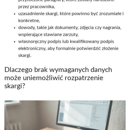
przez pracownika,
uzasadnienie skargi, które powinno być zrozumiałe i
konkretne,
dowody, takie jak dokumenty, zdjęcia czy nagrania,
wspierające stawiane zarzuty,
własnoręczny podpis lub kwalifikowany podpis
elektroniczny, aby formalnie potwierdzić złożenie
skargi.
Dlaczego brak wymaganych danych
może uniemożliwić rozpatrzenie
skargi?