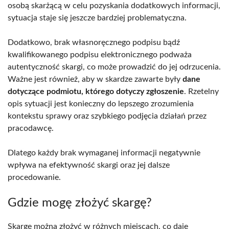
osobą skarżącą w celu pozyskania dodatkowych informacji,
sytuacja staje się jeszcze bardziej problematyczna.
Dodatkowo, brak własnoręcznego podpisu bądź
kwalifikowanego podpisu elektronicznego podważa
autentyczność skargi, co może prowadzić do jej odrzucenia.
Ważne jest również, aby w skardze zawarte były
dane
dotyczące podmiotu, którego dotyczy zgłoszenie
. Rzetelny
opis sytuacji jest konieczny do lepszego zrozumienia
kontekstu sprawy oraz szybkiego podjęcia działań przez
pracodawcę.
Dlatego każdy brak wymaganej informacji negatywnie
wpływa na efektywność skargi oraz jej dalsze
procedowanie.
Gdzie mogę złożyć skargę?
Skargę można złożyć w różnych miejscach, co daje