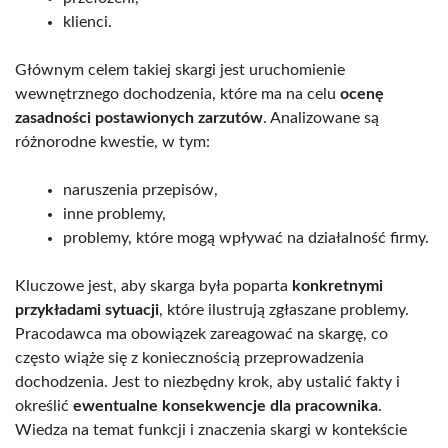
klienci.
Głównym celem takiej skargi jest uruchomienie
wewnętrznego dochodzenia, które ma na celu
ocenę
zasadności postawionych zarzutów
. Analizowane są
różnorodne kwestie, w tym:
naruszenia przepisów,
inne problemy,
problemy, które mogą wpływać na działalność firmy.
Kluczowe jest, aby skarga była poparta
konkretnymi
przykładami sytuacji
, które ilustrują zgłaszane problemy.
Pracodawca ma obowiązek zareagować na skargę, co
często wiąże się z koniecznością przeprowadzenia
dochodzenia. Jest to niezbędny krok, aby ustalić fakty i
określić
ewentualne konsekwencje dla pracownika
.
Wiedza na temat funkcji i znaczenia skargi w kontekście