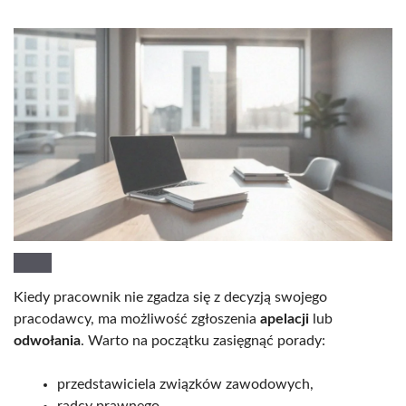
Kiedy pracownik nie zgadza się z decyzją swojego
pracodawcy, ma możliwość zgłoszenia
apelacji
lub
odwołania
. Warto na początku zasięgnąć porady:
przedstawiciela związków zawodowych,