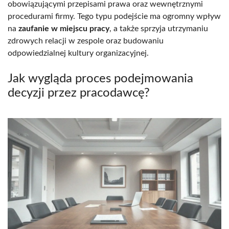
obowiązującymi przepisami prawa oraz wewnętrznymi
procedurami firmy. Tego typu podejście ma ogromny wpływ
na
zaufanie w miejscu pracy
, a także sprzyja utrzymaniu
zdrowych relacji w zespole oraz budowaniu
odpowiedzialnej kultury organizacyjnej.
Jak wygląda proces podejmowania
decyzji przez pracodawcę?