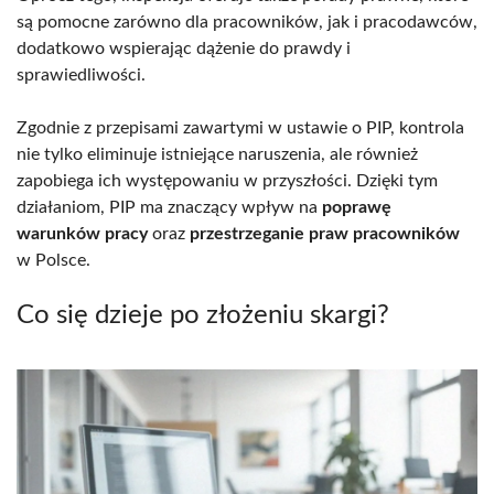
są pomocne zarówno dla pracowników, jak i pracodawców,
dodatkowo wspierając dążenie do prawdy i
sprawiedliwości.
Zgodnie z przepisami zawartymi w ustawie o PIP, kontrola
nie tylko eliminuje istniejące naruszenia, ale również
zapobiega ich występowaniu w przyszłości. Dzięki tym
działaniom, PIP ma znaczący wpływ na
poprawę
warunków pracy
oraz
przestrzeganie praw pracowników
w Polsce.
Co się dzieje po złożeniu skargi?