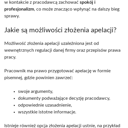
w kontakcie z pracodawcą zachować
spokój i
profesjonalizm
, co może znacząco wpłynąć na dalszy bieg
sprawy.
Jakie są możliwości złożenia apelacji?
Możliwość złożenia apelacji uzależniona jest od
wewnętrznych regulacji danej firmy oraz przepisów prawa
pracy.
Pracownik ma prawo przygotować apelację w formie
pisemnej, gdzie powinien zawrzeć:
swoje argumenty,
dokumenty podważające decyzję pracodawcy,
odpowiednie uzasadnienie,
wszystkie istotne informacje.
Istnieje również opcja złożenia apelacji ustnie, na przykład