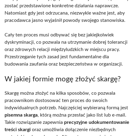
zostać przedstawione konkretne działania naprawcze.
Natomiast gdy jest odrzucana, niezwykle ważne jest, aby
pracodawca jasno wyjaśnił powody swojego stanowiska.
Cały ten proces musi odbywać się bez jakiejkolwiek
dyskryminacji, co pozwala na utrzymanie dobrej tolerancji
oraz zdrowych relacji międzyludzkich w miejscu pracy.
Przestrzeganie tych zasad jest fundamentalne dla
budowania zaufania oraz bezpieczeństwa w organizacji.
W jakiej formie mogę złożyć skargę?
Skargę można złożyć na kilka sposobów, co pozwala
pracownikom dostosować ten proces do swoich
indywidualnych potrzeb. Najczęściej wybieraną formą jest
pisemna skarga
, którą można przesłać jako list lub e-mail.
Takie rozwiązanie zapewnia
precyzyjne udokumentowanie
treści skargi
oraz umożliwia dołączenie niezbędnych