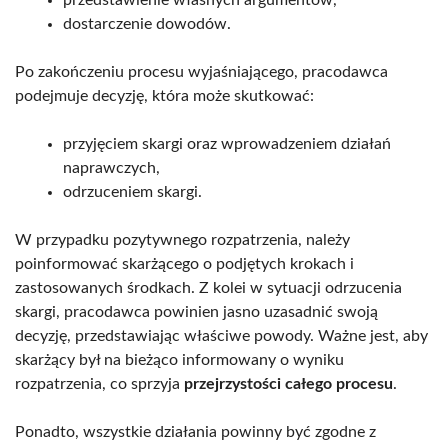
dostarczenie dowodów.
Po zakończeniu procesu wyjaśniającego, pracodawca
podejmuje decyzję, która może skutkować:
przyjęciem skargi oraz wprowadzeniem działań
naprawczych,
odrzuceniem skargi.
W przypadku pozytywnego rozpatrzenia, należy
poinformować skarżącego o podjętych krokach i
zastosowanych środkach. Z kolei w sytuacji odrzucenia
skargi, pracodawca powinien jasno uzasadnić swoją
decyzję, przedstawiając właściwe powody. Ważne jest, aby
skarżący był na bieżąco informowany o wyniku
rozpatrzenia, co sprzyja
przejrzystości całego procesu
.
Ponadto, wszystkie działania powinny być zgodne z