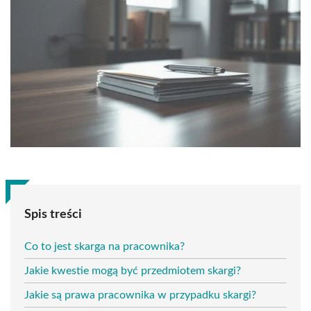
Spis treści
Co to jest skarga na pracownika?
Jakie kwestie mogą być przedmiotem skargi?
Jakie są prawa pracownika w przypadku skargi?