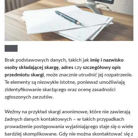
Brak podstawowych danych, takich jak
imię i nazwisko
osoby składającej skargę
,
adres
czy
szczegółowy opis
przedmiotu skargi
, może znacznie utrudnić jej rozpatrzenie.
Te elementy są niezwykle istotne, ponieważ umożliwiają
zidentyfikowanie skarżącego oraz ocenę zasadności
zgłoszonych zarzutów.
Weźmy na przykład skargi anonimowe, które nie zawierają
żadnych danych kontaktowych – w takich przypadkach
prowadzenie postępowania wyjaśniającego staje się o wiele
bardziej skomplikowane. Gdy nie można skontaktować się z