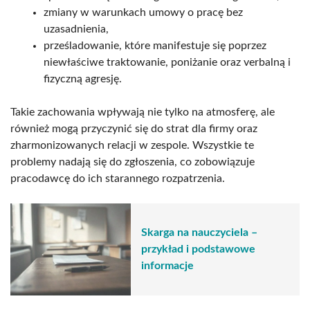
zmiany w warunkach umowy o pracę bez
uzasadnienia,
prześladowanie, które manifestuje się poprzez
niewłaściwe traktowanie, poniżanie oraz verbalną i
fizyczną agresję.
Takie zachowania wpływają nie tylko na atmosferę, ale
również mogą przyczynić się do strat dla firmy oraz
zharmonizowanych relacji w zespole. Wszystkie te
problemy nadają się do zgłoszenia, co zobowiązuje
pracodawcę do ich starannego rozpatrzenia.
Skarga na nauczyciela –
przykład i podstawowe
informacje