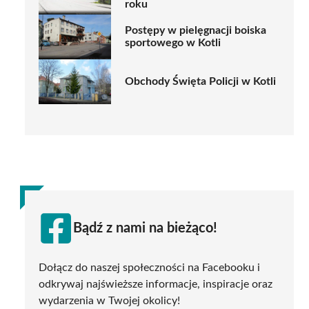
roku
Postępy w pielęgnacji boiska
sportowego w Kotli
Obchody Święta Policji w Kotli
Bądź z nami na bieżąco!
Dołącz do naszej społeczności na Facebooku i
odkrywaj najświeższe informacje, inspiracje oraz
wydarzenia w Twojej okolicy!