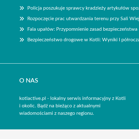
Policja poszukuje sprawcy kradzieży artykułów sp
Rozpoczęcie prac utwardzania terenu przy Sali Wie
Fala upałów: Przypomnienie zasad bezpieczeństwa 
Bezpieczeństwo drogowe w Kotli: Wyniki I półrocz
O NAS
kotlactive.pl - lokalny serwis informacyjny z Kotli
i okolic. Bądź na bieżąco z aktualnymi
wiadomościami z naszego regionu.