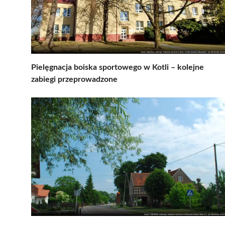
Pielęgnacja boiska sportowego w Kotli – kolejne
zabiegi przeprowadzone