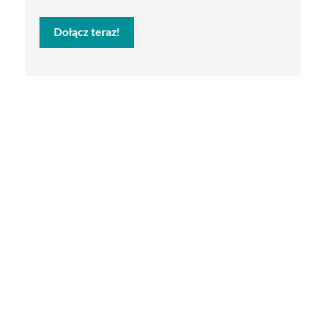
Dołącz teraz!