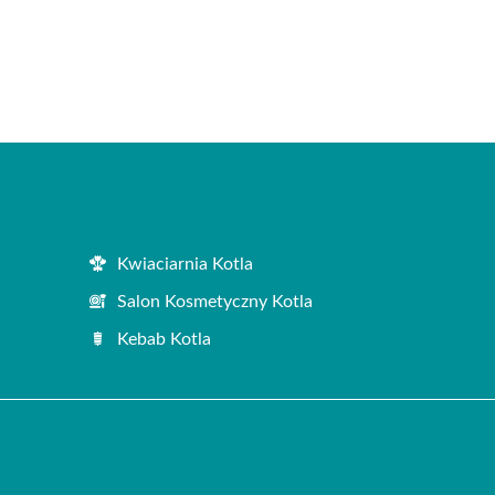
Kwiaciarnia Kotla
Salon Kosmetyczny Kotla
Kebab Kotla