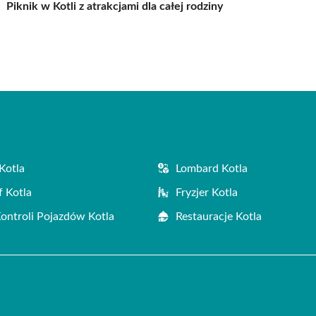
Piknik w Kotli z atrakcjami dla całej rodziny
Kotla
Lombard Kotla
f Kotla
Fryzjer Kotla
Kontroli Pojazdów Kotla
Restauracje Kotla