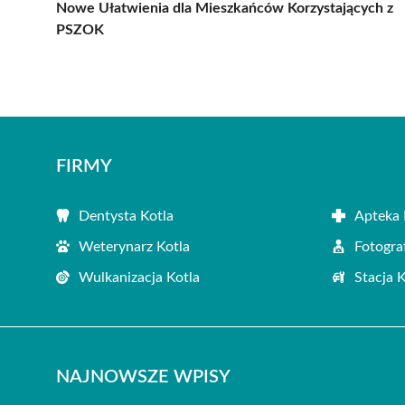
Nowe Ułatwienia dla Mieszkańców Korzystających z
PSZOK
FIRMY
Dentysta Kotla
Apteka 
Weterynarz Kotla
Fotogra
Wulkanizacja Kotla
Stacja 
NAJNOWSZE WPISY