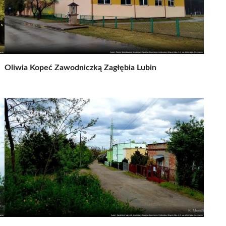
Oliwia Kopeć Zawodniczką Zagłębia Lubin