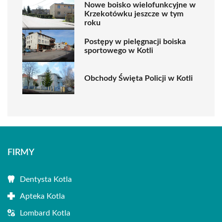
Nowe boisko wielofunkcyjne w
Krzekotówku jeszcze w tym
roku
Postępy w pielęgnacji boiska
sportowego w Kotli
Obchody Święta Policji w Kotli
FIRMY
Dentysta Kotla
Apteka Kotla
Lombard Kotla