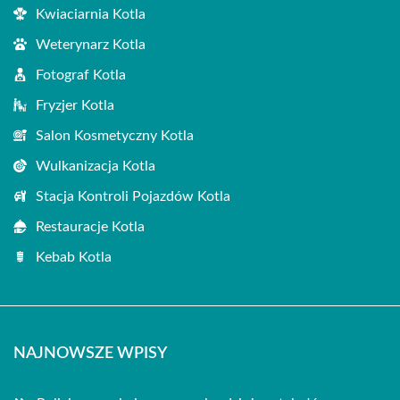
Kwiaciarnia Kotla
Weterynarz Kotla
Fotograf Kotla
Fryzjer Kotla
Salon Kosmetyczny Kotla
Wulkanizacja Kotla
Stacja Kontroli Pojazdów Kotla
Restauracje Kotla
Kebab Kotla
NAJNOWSZE WPISY