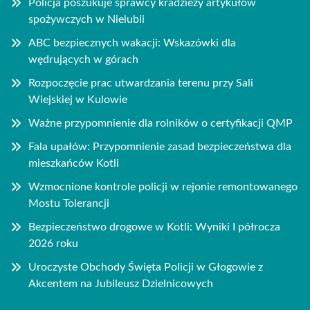
Policja poszukuje sprawcy kradzieży artykułów
spożywczych w Nielubii
ABC bezpiecznych wakacji: Wskazówki dla
wędrujących w górach
Rozpoczęcie prac utwardzania terenu przy Sali
Wiejskiej w Kulowie
Ważne przypomnienie dla rolników o certyfikacji QMP
Fala upałów: Przypomnienie zasad bezpieczeństwa dla
mieszkańców Kotli
Wzmocnione kontrole policji w rejonie remontowanego
Mostu Tolerancji
Bezpieczeństwo drogowe w Kotli: Wyniki I półrocza
2026 roku
Uroczyste Obchody Święta Policji w Głogowie z
Akcentem na Jubileusz Dzielnicowych