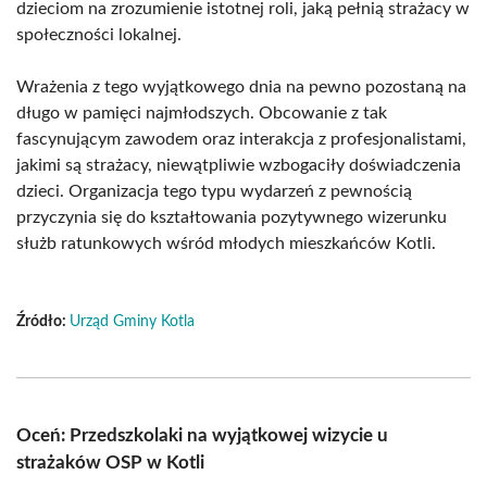
dzieciom na zrozumienie istotnej roli, jaką pełnią strażacy w
społeczności lokalnej.
Wrażenia z tego wyjątkowego dnia na pewno pozostaną na
długo w pamięci najmłodszych. Obcowanie z tak
fascynującym zawodem oraz interakcja z profesjonalistami,
jakimi są strażacy, niewątpliwie wzbogaciły doświadczenia
dzieci. Organizacja tego typu wydarzeń z pewnością
przyczynia się do kształtowania pozytywnego wizerunku
służb ratunkowych wśród młodych mieszkańców Kotli.
Źródło:
Urząd Gminy Kotla
Oceń: Przedszkolaki na wyjątkowej wizycie u
strażaków OSP w Kotli