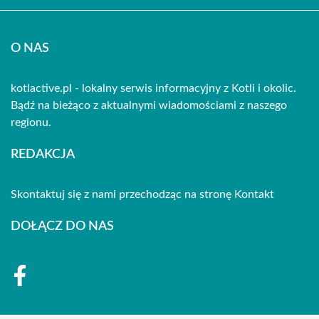
O NAS
kotlactive.pl - lokalny serwis informacyjny z Kotli i okolic.
Bądź na bieżąco z aktualnymi wiadomościami z naszego
regionu.
REDAKCJA
Skontaktuj się z nami przechodząc na stronę
Kontakt
DOŁĄCZ DO NAS