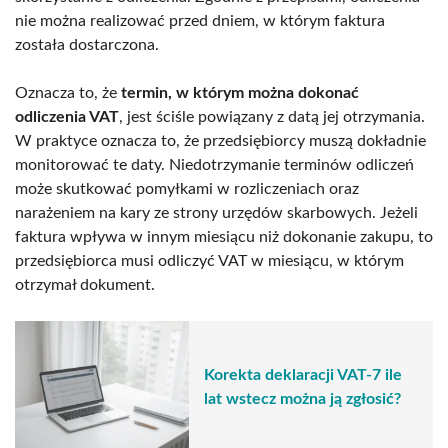
nie można realizować przed dniem, w którym faktura
została dostarczona.
Oznacza to, że
termin, w którym można dokonać
odliczenia VAT
, jest ściśle powiązany z datą jej otrzymania.
W praktyce oznacza to, że przedsiębiorcy muszą dokładnie
monitorować te daty. Niedotrzymanie terminów odliczeń
może skutkować pomyłkami w rozliczeniach oraz
narażeniem na kary ze strony urzędów skarbowych. Jeżeli
faktura wpływa w innym miesiącu niż dokonanie zakupu, to
przedsiębiorca musi odliczyć VAT w miesiącu, w którym
otrzymał dokument.
Korekta deklaracji VAT-7 ile
lat wstecz można ją zgłosić?