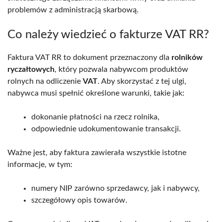
problemów z administracją skarbową.
Co należy wiedzieć o fakturze VAT RR?
Faktura VAT RR to dokument przeznaczony dla
rolników
ryczałtowych
, który pozwala nabywcom produktów
rolnych na odliczenie
VAT
. Aby skorzystać z tej ulgi,
nabywca musi spełnić określone warunki, takie jak:
dokonanie płatności na rzecz rolnika,
odpowiednie udokumentowanie transakcji.
Ważne jest, aby faktura zawierała wszystkie istotne
informacje, w tym:
numery NIP zarówno sprzedawcy, jak i nabywcy,
szczegółowy opis towarów.