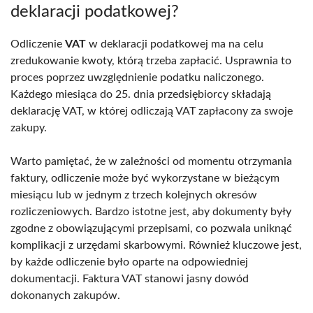
deklaracji podatkowej?
Odliczenie
VAT
w deklaracji podatkowej ma na celu
zredukowanie kwoty, którą trzeba zapłacić. Usprawnia to
proces poprzez uwzględnienie podatku naliczonego.
Każdego miesiąca do 25. dnia przedsiębiorcy składają
deklarację VAT, w której odliczają VAT zapłacony za swoje
zakupy.
Warto pamiętać, że w zależności od momentu otrzymania
faktury, odliczenie może być wykorzystane w bieżącym
miesiącu lub w jednym z trzech kolejnych okresów
rozliczeniowych. Bardzo istotne jest, aby dokumenty były
zgodne z obowiązującymi przepisami, co pozwala uniknąć
komplikacji z urzędami skarbowymi. Również kluczowe jest,
by każde odliczenie było oparte na odpowiedniej
dokumentacji. Faktura VAT stanowi jasny dowód
dokonanych zakupów.