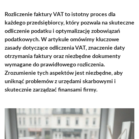
Rozliczenie faktury VAT to istotny proces dla
każdego przedsiębiorcy, który pozwala na skuteczne
odliczenie podatku i optymalizację zobowiązań
podatkowych. W artykule omówimy kluczowe
zasady dotyczące odliczenia VAT, znaczenie daty
otrzymania faktury oraz niezbędne dokumenty
wymagane do prawidłowego rozliczenia.
Zrozumienie tych aspektów jest niezbędne, aby
uniknąć problemów z urzędami skarbowymi i
skutecznie zarządzać finansami firmy.