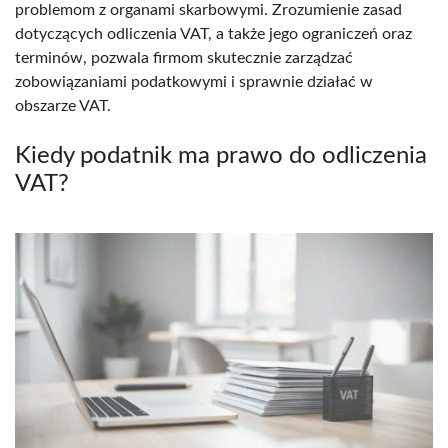
problemom z organami skarbowymi. Zrozumienie zasad
dotyczących odliczenia VAT, a także jego ograniczeń oraz
terminów, pozwala firmom skutecznie zarządzać
zobowiązaniami podatkowymi i sprawnie działać w
obszarze VAT.
Kiedy podatnik ma prawo do odliczenia
VAT?