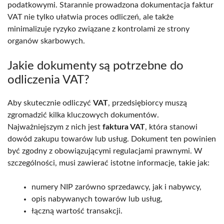
podatkowymi. Starannie prowadzona dokumentacja faktur
VAT nie tylko ułatwia proces odliczeń, ale także
minimalizuje ryzyko związane z kontrolami ze strony
organów skarbowych.
Jakie dokumenty są potrzebne do
odliczenia VAT?
Aby skutecznie odliczyć
VAT
, przedsiębiorcy muszą
zgromadzić kilka kluczowych dokumentów.
Najważniejszym z nich jest
faktura VAT
, która stanowi
dowód zakupu towarów lub usług. Dokument ten powinien
być zgodny z obowiązującymi regulacjami prawnymi. W
szczególności, musi zawierać istotne informacje, takie jak:
numery NIP zarówno sprzedawcy, jak i nabywcy,
opis nabywanych towarów lub usług,
łączną wartość transakcji.