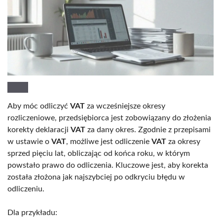
Aby móc odliczyć
VAT
za wcześniejsze okresy
rozliczeniowe, przedsiębiorca jest zobowiązany do złożenia
korekty deklaracji
VAT
za dany okres. Zgodnie z przepisami
w ustawie o
VAT
, możliwe jest odliczenie
VAT
za okresy
sprzed pięciu lat, obliczając od końca roku, w którym
powstało prawo do odliczenia. Kluczowe jest, aby korekta
została złożona jak najszybciej po odkryciu błędu w
odliczeniu.
Dla przykładu: