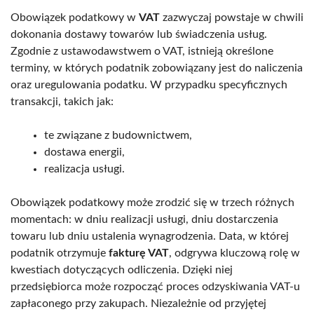
Obowiązek podatkowy w
VAT
zazwyczaj powstaje w chwili
dokonania dostawy towarów lub świadczenia usług.
Zgodnie z ustawodawstwem o VAT, istnieją określone
terminy, w których podatnik zobowiązany jest do naliczenia
oraz uregulowania podatku. W przypadku specyficznych
transakcji, takich jak:
te związane z budownictwem,
dostawa energii,
realizacja usługi.
Obowiązek podatkowy może zrodzić się w trzech różnych
momentach: w dniu realizacji usługi, dniu dostarczenia
towaru lub dniu ustalenia wynagrodzenia. Data, w której
podatnik otrzymuje
fakturę VAT
, odgrywa kluczową rolę w
kwestiach dotyczących odliczenia. Dzięki niej
przedsiębiorca może rozpocząć proces odzyskiwania VAT-u
zapłaconego przy zakupach. Niezależnie od przyjętej