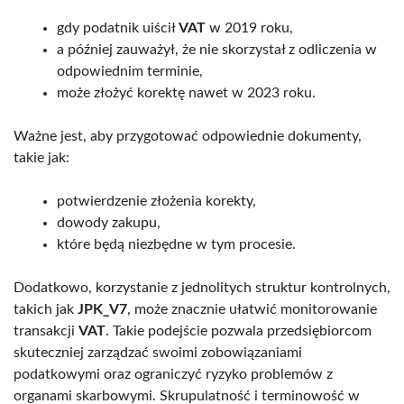
gdy podatnik uiścił
VAT
w 2019 roku,
a później zauważył, że nie skorzystał z odliczenia w
odpowiednim terminie,
może złożyć korektę nawet w 2023 roku.
Ważne jest, aby przygotować odpowiednie dokumenty,
takie jak:
potwierdzenie złożenia korekty,
dowody zakupu,
które będą niezbędne w tym procesie.
Dodatkowo, korzystanie z jednolitych struktur kontrolnych,
takich jak
JPK_V7
, może znacznie ułatwić monitorowanie
transakcji
VAT
. Takie podejście pozwala przedsiębiorcom
skuteczniej zarządzać swoimi zobowiązaniami
podatkowymi oraz ograniczyć ryzyko problemów z
organami skarbowymi. Skrupulatność i terminowość w