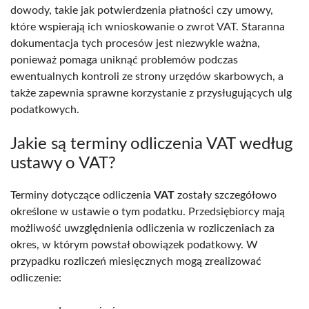
dowody, takie jak potwierdzenia płatności czy umowy,
które wspierają ich wnioskowanie o zwrot VAT. Staranna
dokumentacja tych procesów jest niezwykle ważna,
ponieważ pomaga uniknąć problemów podczas
ewentualnych kontroli ze strony urzędów skarbowych, a
także zapewnia sprawne korzystanie z przysługujących ulg
podatkowych.
Jakie są terminy odliczenia VAT według
ustawy o VAT?
Terminy dotyczące odliczenia
VAT
zostały szczegółowo
określone w ustawie o tym podatku. Przedsiębiorcy mają
możliwość uwzględnienia odliczenia w rozliczeniach za
okres, w którym powstał obowiązek podatkowy. W
przypadku rozliczeń miesięcznych mogą zrealizować
odliczenie: