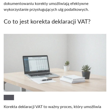
dokumentowaniu korekty umożliwiają efektywne
wykorzystanie przysługujących ulg podatkowych.
Co to jest korekta deklaracji VAT?
Korekta deklaracji VAT to ważny proces, który umożliwia