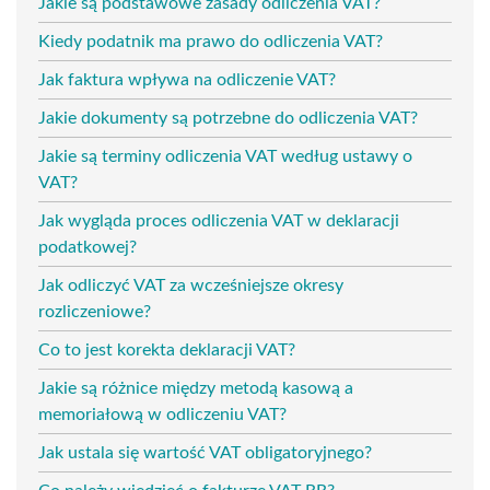
Jakie są podstawowe zasady odliczenia VAT?
Kiedy podatnik ma prawo do odliczenia VAT?
Jak faktura wpływa na odliczenie VAT?
Jakie dokumenty są potrzebne do odliczenia VAT?
Jakie są terminy odliczenia VAT według ustawy o
VAT?
Jak wygląda proces odliczenia VAT w deklaracji
podatkowej?
Jak odliczyć VAT za wcześniejsze okresy
rozliczeniowe?
Co to jest korekta deklaracji VAT?
Jakie są różnice między metodą kasową a
memoriałową w odliczeniu VAT?
Jak ustala się wartość VAT obligatoryjnego?