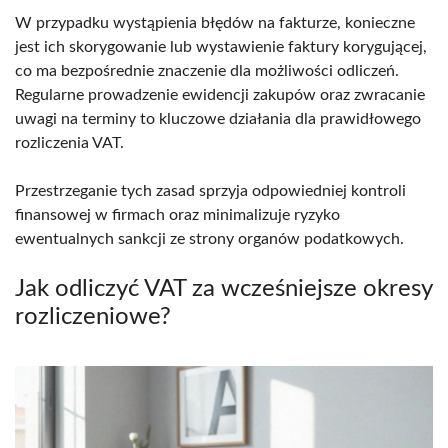
W przypadku wystąpienia błędów na fakturze, konieczne
jest ich skorygowanie lub wystawienie faktury korygującej,
co ma bezpośrednie znaczenie dla możliwości odliczeń.
Regularne prowadzenie ewidencji zakupów oraz zwracanie
uwagi na terminy to kluczowe działania dla prawidłowego
rozliczenia VAT.
Przestrzeganie tych zasad sprzyja odpowiedniej kontroli
finansowej w firmach oraz minimalizuje ryzyko
ewentualnych sankcji ze strony organów podatkowych.
Jak odliczyć VAT za wcześniejsze okresy
rozliczeniowe?