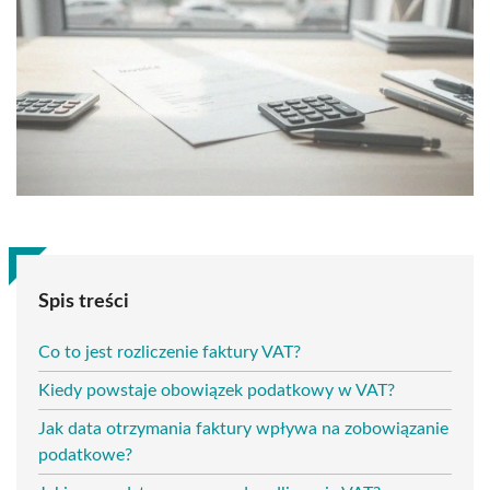
Spis treści
Co to jest rozliczenie faktury VAT?
Kiedy powstaje obowiązek podatkowy w VAT?
Jak data otrzymania faktury wpływa na zobowiązanie
podatkowe?