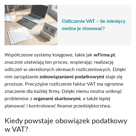
Odliczenie VAT – ile miesięcy
można je stosować?
Współczesne systemy księgowe, takie jak
wFirma.pl
,
znacznie ułatwiają ten proces, wspierając realizację
odliczeń w określonych okresach rozliczeniowych. Dzięki
nim zarządzanie
zobowiązaniami podatkowymi
staje się
prostsze. Precyzyjne rozliczenie faktur VAT ma ogromne
znaczenie dla każdej firmy. Dzięki niemu można uniknąć
problemów z
organami skarbowymi
, a także lepiej
planować i kontrolować finanse przedsiębiorstwa.
Kiedy powstaje obowiązek podatkowy
w VAT?