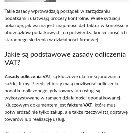
Takie zasady wprowadzają porządek w zarządzaniu
podatkami i ułatwiają procesy kontrolne. Wiele sytuacji
pokazuje, jak ważna jest znajomość dat faktur w kontekście
obowiązków podatkowych, co potwierdza konieczność ich
starannego śledzenia w działalności firmowej.
Jakie są podstawowe zasady odliczenia
VAT?
Zasady odliczenia VAT
są kluczowe dla funkcjonowania
każdej firmy. Przedsiębiorcy mają możliwość odliczenia
podatku naliczonego, gdy towary lub usługi są
wykorzystywane w ramach działalności opodatkowanej.
Kluczowym dokumentem jest
faktura VAT
, która musi
potwierdzać nie tylko zakup, ale także rzeczywistą dostawę
towarów lub realizację usług.