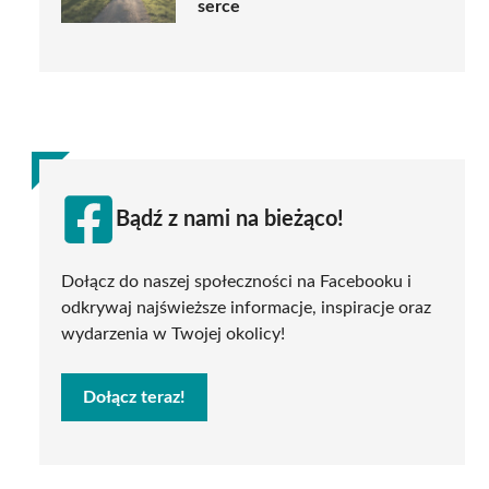
serce
Bądź z nami na bieżąco!
Dołącz do naszej społeczności na Facebooku i
odkrywaj najświeższe informacje, inspiracje oraz
wydarzenia w Twojej okolicy!
Dołącz teraz!