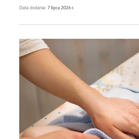
Data dodania:
7 lipca 2026 r.