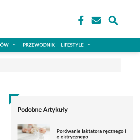
CÓW
PRZEWODNIK
LIFESTYLE
Podobne Artykuły
Porówanie laktatora ręcznego i
elektrycznego