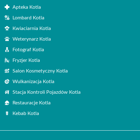
Apteka Kotla
Lombard Kotla
Kwiaciarnia Kotla
Weterynarz Kotla
Fotograf Kotla
Fryzjer Kotla
Salon Kosmetyczny Kotla
Wulkanizacja Kotla
Stacja Kontroli Pojazdów Kotla
Restauracje Kotla
Kebab Kotla