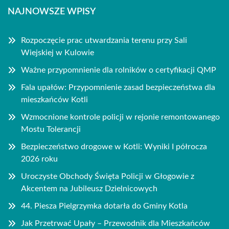
NAJNOWSZE WPISY
Rozpoczęcie prac utwardzania terenu przy Sali
Wiejskiej w Kulowie
Ważne przypomnienie dla rolników o certyfikacji QMP
Fala upałów: Przypomnienie zasad bezpieczeństwa dla
mieszkańców Kotli
Wzmocnione kontrole policji w rejonie remontowanego
Mostu Tolerancji
Bezpieczeństwo drogowe w Kotli: Wyniki I półrocza
2026 roku
Uroczyste Obchody Święta Policji w Głogowie z
Akcentem na Jubileusz Dzielnicowych
44. Piesza Pielgrzymka dotarła do Gminy Kotla
Jak Przetrwać Upały – Przewodnik dla Mieszkańców