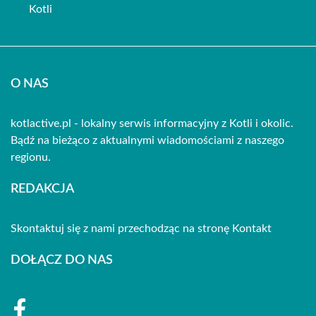
Kotli
O NAS
kotlactive.pl - lokalny serwis informacyjny z Kotli i okolic.
Bądź na bieżąco z aktualnymi wiadomościami z naszego
regionu.
REDAKCJA
Skontaktuj się z nami przechodząc na stronę
Kontakt
DOŁĄCZ DO NAS