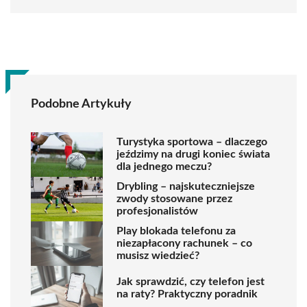
Podobne Artykuły
Turystyka sportowa – dlaczego
jeździmy na drugi koniec świata
dla jednego meczu?
Drybling – najskuteczniejsze
zwody stosowane przez
profesjonalistów
Play blokada telefonu za
niezapłacony rachunek – co
musisz wiedzieć?
Jak sprawdzić, czy telefon jest
na raty? Praktyczny poradnik