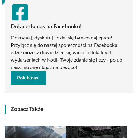
Dołącz do nas na Facebooku!
Odkrywaj, dyskutuj i dziel się tym co najlepsze!
Przyłącz się do naszej społeczności na Facebooku,
gdzie możesz dowiedzieć się więcej o lokalnych
wydarzeniach w Kotli. Twoje zdanie się liczy - polub
naszą stronę i bądź na bieżąco!
Polub nas!
Zobacz Także