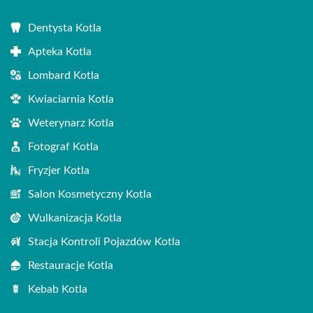
Dentysta Kotla
Apteka Kotla
Lombard Kotla
Kwiaciarnia Kotla
Weterynarz Kotla
Fotograf Kotla
Fryzjer Kotla
Salon Kosmetyczny Kotla
Wulkanizacja Kotla
Stacja Kontroli Pojazdów Kotla
Restauracje Kotla
Kebab Kotla