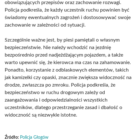
obowiązujących przepisów oraz zachowanie rozwagi.
Policja podkreśla, że każdy uczestnik ruchu powinien być
świadomy ewentualnych zagrożeń i dostosowywać swoje
zachowanie w zależności od sytuacji.
Szczególnie ważne jest, by piesi pamiętali o własnym
bezpieczeństwie. Nie należy wchodzić na jezdnię
bezpośrednio przed nadjeżdżającym pojazdem, a także
warto upewnić się, że kierowca ma czas na zahamowanie.
Ponadto, korzystanie z odblaskowych elementów, takich
jak kamizelki czy opaski, znacznie zwiększa widoczność na
drodze, zwłaszcza po zmroku. Policja podkreśla, że
bezpieczeństwo w ruchu drogowym zależy od
zaangażowania i odpowiedzialności wszystkich
uczestników, dlatego przestrzeganie zasad i dbałość o
widoczność są niezwykle istotne.
Źródło:
Policja Głogów