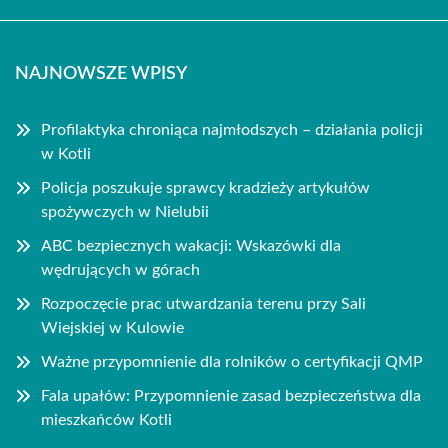
NAJNOWSZE WPISY
Profilaktyka chroniąca najmłodszych – działania policji
w Kotli
Policja poszukuje sprawcy kradzieży artykułów
spożywczych w Nielubii
ABC bezpiecznych wakacji: Wskazówki dla
wędrujących w górach
Rozpoczęcie prac utwardzania terenu przy Sali
Wiejskiej w Kulowie
Ważne przypomnienie dla rolników o certyfikacji QMP
Fala upałów: Przypomnienie zasad bezpieczeństwa dla
mieszkańców Kotli