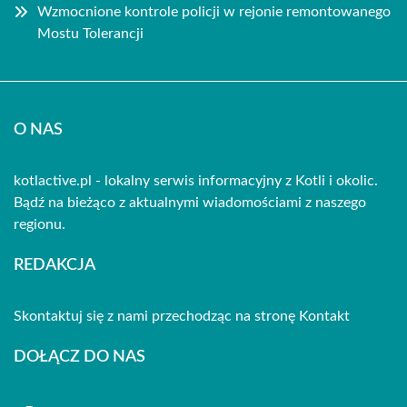
Wzmocnione kontrole policji w rejonie remontowanego
Mostu Tolerancji
O NAS
kotlactive.pl - lokalny serwis informacyjny z Kotli i okolic.
Bądź na bieżąco z aktualnymi wiadomościami z naszego
regionu.
REDAKCJA
Skontaktuj się z nami przechodząc na stronę
Kontakt
DOŁĄCZ DO NAS