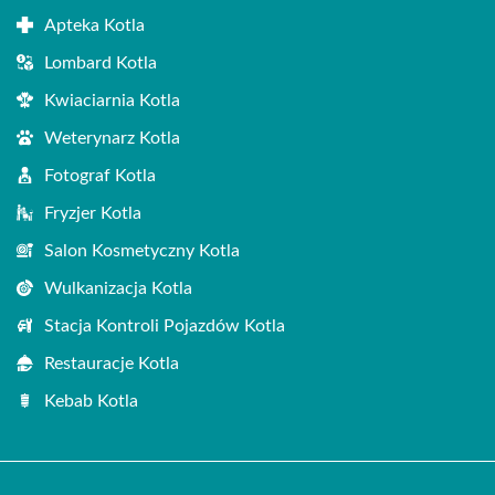
Apteka Kotla
Lombard Kotla
Kwiaciarnia Kotla
Weterynarz Kotla
Fotograf Kotla
Fryzjer Kotla
Salon Kosmetyczny Kotla
Wulkanizacja Kotla
Stacja Kontroli Pojazdów Kotla
Restauracje Kotla
Kebab Kotla