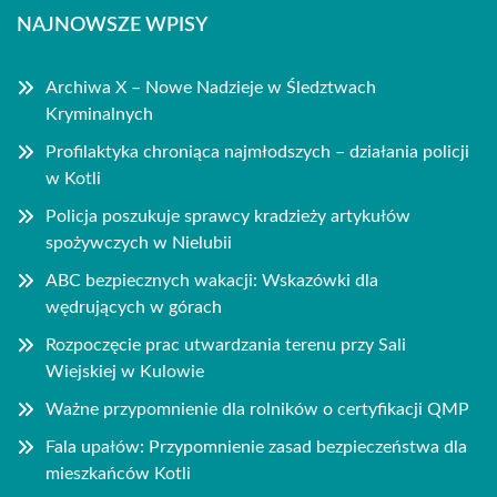
NAJNOWSZE WPISY
Archiwa X – Nowe Nadzieje w Śledztwach
Kryminalnych
Profilaktyka chroniąca najmłodszych – działania policji
w Kotli
Policja poszukuje sprawcy kradzieży artykułów
spożywczych w Nielubii
ABC bezpiecznych wakacji: Wskazówki dla
wędrujących w górach
Rozpoczęcie prac utwardzania terenu przy Sali
Wiejskiej w Kulowie
Ważne przypomnienie dla rolników o certyfikacji QMP
Fala upałów: Przypomnienie zasad bezpieczeństwa dla
mieszkańców Kotli