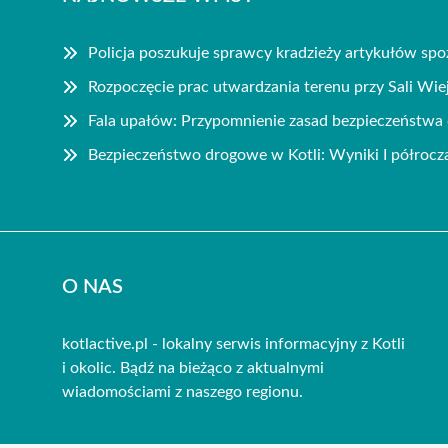
Policja poszukuje sprawcy kradzieży artykułów sp
Rozpoczęcie prac utwardzania terenu przy Sali Wie
Fala upałów: Przypomnienie zasad bezpieczeństwa 
Bezpieczeństwo drogowe w Kotli: Wyniki I półrocz
O NAS
kotlactive.pl - lokalny serwis informacyjny z Kotli
i okolic. Bądź na bieżąco z aktualnymi
wiadomościami z naszego regionu.