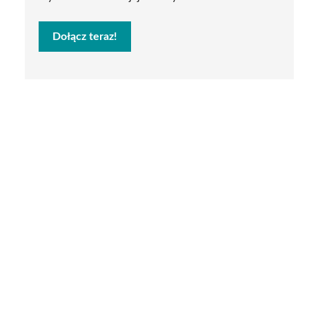
Dołącz teraz!