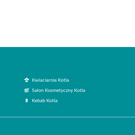
Kwiaciarnia Kotla
Salon Kosmetyczny Kotla
Kebab Kotla