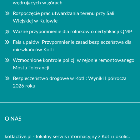
wędrujących w górach
Rozpoczęcie prac utwardzania terenu przy Sali
Wiejskiej w Kulowie
Ważne przypomnienie dla rolników o certyfikacji QMP
Fala upałów: Przypomnienie zasad bezpieczeństwa dla
mieszkańców Kotli
Wzmocnione kontrole policji w rejonie remontowanego
Mostu Tolerancji
Bezpieczeństwo drogowe w Kotli: Wyniki I półrocza
2026 roku
O NAS
kotlactive.pl - lokalny serwis informacyjny z Kotli i okolic.