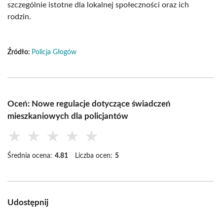
szczególnie istotne dla lokalnej społeczności oraz ich
rodzin.
Źródło:
Policja Głogów
Oceń: Nowe regulacje dotyczące świadczeń
mieszkaniowych dla policjantów
★
★
★
★
★
Średnia ocena:
4.81
Liczba ocen:
5
Udostępnij