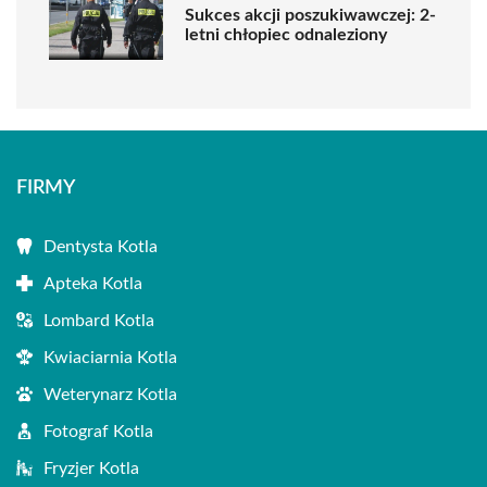
Sukces akcji poszukiwawczej: 2-
letni chłopiec odnaleziony
FIRMY
Dentysta Kotla
Apteka Kotla
Lombard Kotla
Kwiaciarnia Kotla
Weterynarz Kotla
Fotograf Kotla
Fryzjer Kotla