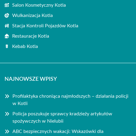
Salon Kosmetyczny Kotla
Wulkanizacja Kotla
Stacja Kontroli Pojazdów Kotla
Restauracje Kotla
Kebab Kotla
NAJNOWSZE WPISY
Profilaktyka chroniąca najmłodszych – działania policji
w Kotli
Policja poszukuje sprawcy kradzieży artykułów
spożywczych w Nielubii
ABC bezpiecznych wakacji: Wskazówki dla