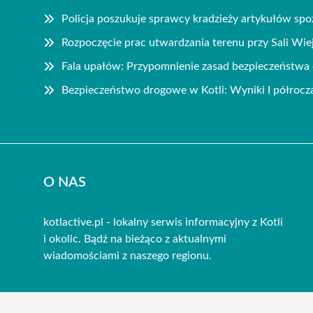
Policja poszukuje sprawcy kradzieży artykułów sp
Rozpoczęcie prac utwardzania terenu przy Sali Wie
Fala upałów: Przypomnienie zasad bezpieczeństwa 
Bezpieczeństwo drogowe w Kotli: Wyniki I półrocz
O NAS
kotlactive.pl - lokalny serwis informacyjny z Kotli
i okolic. Bądź na bieżąco z aktualnymi
wiadomościami z naszego regionu.