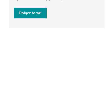
Dołącz teraz!