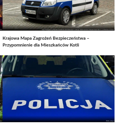
Krajowa Mapa Zagrożeń Bezpieczeństwa –
Przypomnienie dla Mieszkańców Kotli