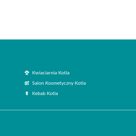
Kwiaciarnia Kotla
Salon Kosmetyczny Kotla
Kebab Kotla