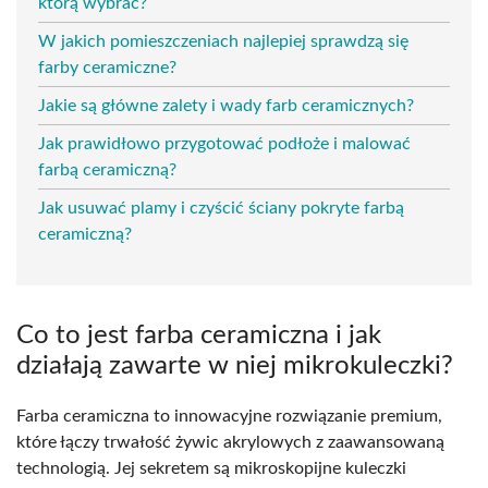
którą wybrać?
W jakich pomieszczeniach najlepiej sprawdzą się
farby ceramiczne?
Jakie są główne zalety i wady farb ceramicznych?
Jak prawidłowo przygotować podłoże i malować
farbą ceramiczną?
Jak usuwać plamy i czyścić ściany pokryte farbą
ceramiczną?
Co to jest farba ceramiczna i jak
działają zawarte w niej mikrokuleczki?
Farba ceramiczna to innowacyjne rozwiązanie premium,
które łączy trwałość żywic akrylowych z zaawansowaną
technologią. Jej sekretem są mikroskopijne kuleczki