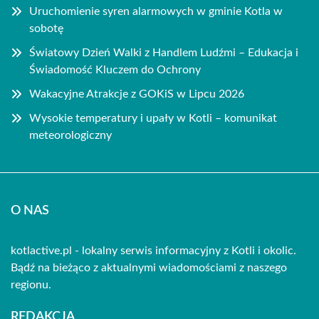
Uruchomienie syren alarmowych w gminie Kotla w
sobotę
Światowy Dzień Walki z Handlem Ludźmi – Edukacja i
Świadomość Kluczem do Ochrony
Wakacyjne Atrakcje z GOKiS w Lipcu 2026
Wysokie temperatury i upały w Kotli – komunikat
meteorologiczny
O NAS
kotlactive.pl - lokalny serwis informacyjny z Kotli i okolic.
Bądź na bieżąco z aktualnymi wiadomościami z naszego
regionu.
REDAKCJA