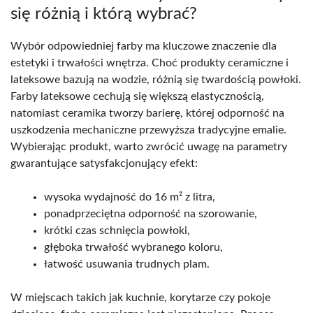
się różnią i którą wybrać?
Wybór odpowiedniej farby ma kluczowe znaczenie dla
estetyki i trwałości wnętrza. Choć produkty ceramiczne i
lateksowe bazują na wodzie, różnią się twardością powłoki.
Farby lateksowe cechują się większą elastycznością,
natomiast ceramika tworzy barierę, której odporność na
uszkodzenia mechaniczne przewyższa tradycyjne emalie.
Wybierając produkt, warto zwrócić uwagę na parametry
gwarantujące satysfakcjonujący efekt:
wysoka wydajność do 16 m² z litra,
ponadprzeciętna odporność na szorowanie,
krótki czas schnięcia powłoki,
głęboka trwałość wybranego koloru,
łatwość usuwania trudnych plam.
W miejscach takich jak kuchnie, korytarze czy pokoje