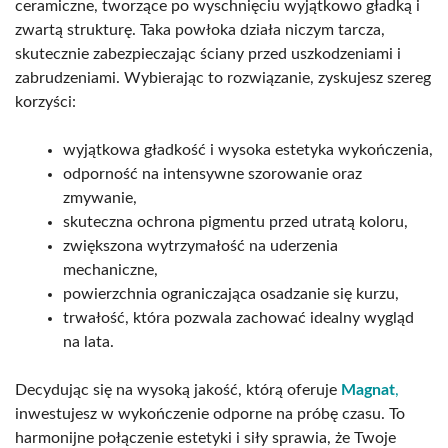
ceramiczne, tworzące po wyschnięciu wyjątkowo gładką i
zwartą strukturę. Taka powłoka działa niczym tarcza,
skutecznie zabezpieczając ściany przed uszkodzeniami i
zabrudzeniami. Wybierając to rozwiązanie, zyskujesz szereg
korzyści:
wyjątkowa gładkość i wysoka estetyka wykończenia,
odporność na intensywne szorowanie oraz
zmywanie,
skuteczna ochrona pigmentu przed utratą koloru,
zwiększona wytrzymałość na uderzenia
mechaniczne,
powierzchnia ograniczająca osadzanie się kurzu,
trwałość, która pozwala zachować idealny wygląd
na lata.
Decydując się na wysoką jakość, którą oferuje
Magnat
,
inwestujesz w wykończenie odporne na próbę czasu. To
harmonijne połączenie estetyki i siły sprawia, że Twoje