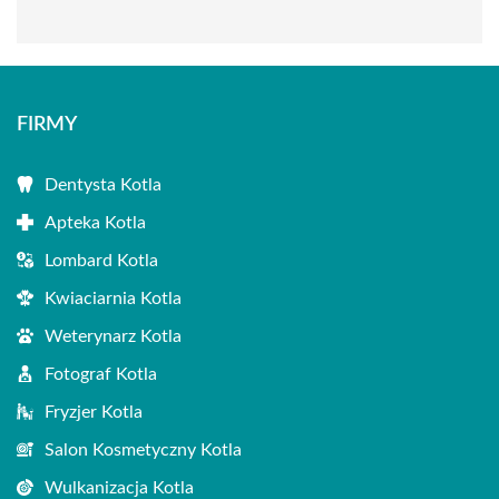
FIRMY
Dentysta Kotla
Apteka Kotla
Lombard Kotla
Kwiaciarnia Kotla
Weterynarz Kotla
Fotograf Kotla
Fryzjer Kotla
Salon Kosmetyczny Kotla
Wulkanizacja Kotla