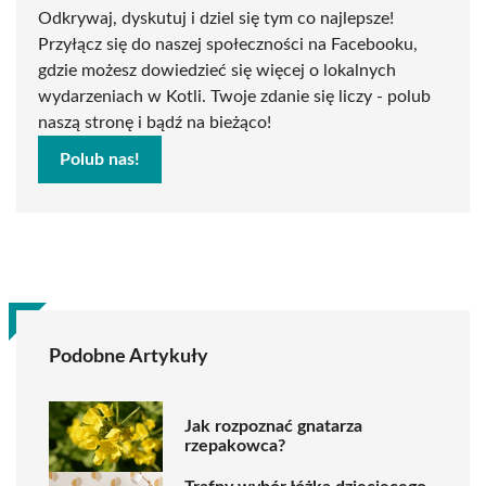
Odkrywaj, dyskutuj i dziel się tym co najlepsze!
Przyłącz się do naszej społeczności na Facebooku,
gdzie możesz dowiedzieć się więcej o lokalnych
wydarzeniach w Kotli. Twoje zdanie się liczy - polub
naszą stronę i bądź na bieżąco!
Polub nas!
Podobne Artykuły
Jak rozpoznać gnatarza
rzepakowca?