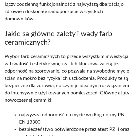
łączy codzienną funkcjonalność z najwyższą dbałością o
zdrowie i doskonałe samopoczucie wszystkich
domowników.
Jakie są główne zalety i wady farb
ceramicznych?
Wybór farb ceramicznych to przede wszystkim inwestycja
w trwałość i estetykę wnętrza. Ich kluczową zaletą jest
odporność na szorowanie, co pozwala na swobodne mycie
ścian na mokro bez ryzyka ich uszkodzenia. Produkty te są
bezpieczne dla zdrowia, co czyni je idealnym rozwiązaniem
do intensywnie użytkowanych pomieszczeń. Główne atuty
nowoczesnej ceramiki:
najwyższa odporność na mycie według normy PN-
EN 13300,
bezpieczeństwo potwierdzone przez atest PZH oraz