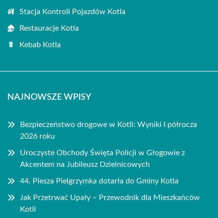
Stacja Kontroli Pojazdów Kotla
Restauracje Kotla
Kebab Kotla
NAJNOWSZE WPISY
Bezpieczeństwo drogowe w Kotli: Wyniki I półrocza
2026 roku
Uroczyste Obchody Święta Policji w Głogowie z
Akcentem na Jubileusz Dzielnicowych
44. Piesza Pielgrzymka dotarła do Gminy Kotla
Jak Przetrwać Upały – Przewodnik dla Mieszkańców
Kotli